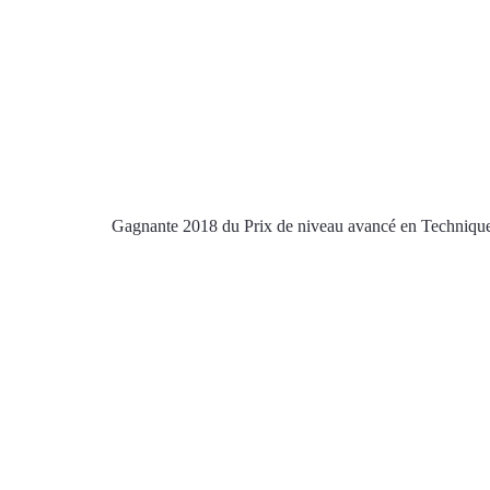
Gagnante 2018 du Prix de niveau avancé en Technique