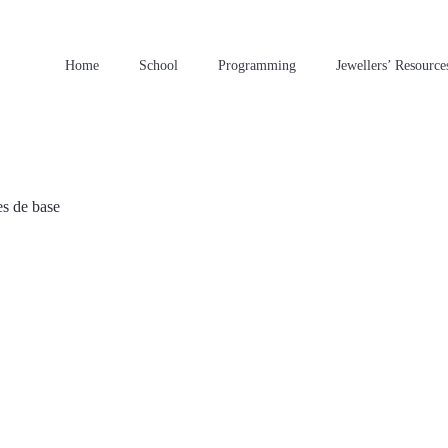
Home
School
Programming
Jewellers’ Resource
s de base