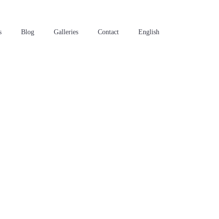
s
Blog
Galleries
Contact
English