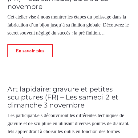
novembre
Cet atelier vise à nous montrer les étapes du polissage dans la
fabrication d’un bijou jusqu’à sa finition globale. Découvrez le
secret souvent négligé du succès : la pré finition…
En savoir plus
Art lapidaire: gravure et petites
sculptures (FR) – Les samedi 2 et
dimanche 3 novembre
Les participant.e.s découvriront les différentes techniques de
gravure et de sculpture en utilisant diverses pointes de diamant.
Iels apprendront à choisir les outils en fonction des formes