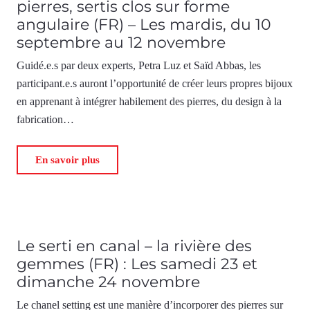
pierres, sertis clos sur forme
angulaire (FR) – Les mardis, du 10
septembre au 12 novembre
Guidé.e.s par deux experts, Petra Luz et Saïd Abbas, les
participant.e.s auront l’opportunité de créer leurs propres bijoux
en apprenant à intégrer habilement des pierres, du design à la
fabrication…
En savoir plus
Le serti en canal – la rivière des
gemmes (FR) : Les samedi 23 et
dimanche 24 novembre
Le chanel setting est une manière d’incorporer des pierres sur