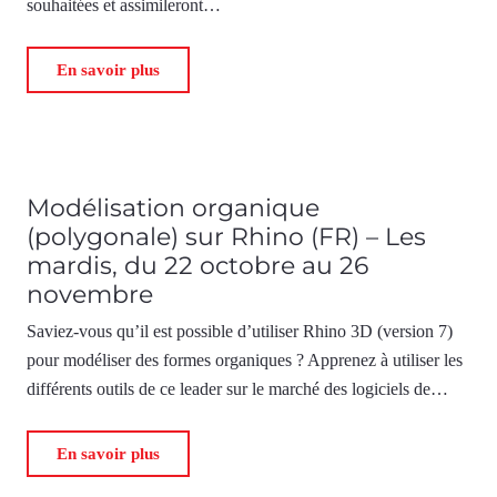
souhaitées et assimileront…
En savoir plus
Modélisation organique
(polygonale) sur Rhino (FR) – Les
mardis, du 22 octobre au 26
novembre
Saviez-vous qu’il est possible d’utiliser Rhino 3D (version 7)
pour modéliser des formes organiques ? Apprenez à utiliser les
différents outils de ce leader sur le marché des logiciels de…
En savoir plus