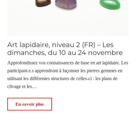
Art lapidaire, niveau 2 (FR) – Les
dimanches, du 10 au 24 novembre
Approfondissez vos connaissances de base en art lapidaire. Les
participant.e.s apprendront à façonner les pierres gemmes en
utilisant les différentes structures de celles-ci : les plans de
clivage et les…
En savoir plus