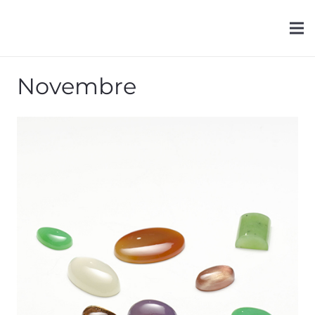
Novembre