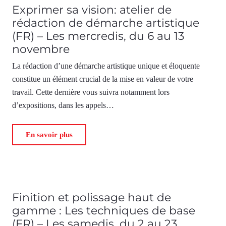
Exprimer sa vision: atelier de
rédaction de démarche artistique
(FR) – Les mercredis, du 6 au 13
novembre
La rédaction d’une démarche artistique unique et éloquente
constitue un élément crucial de la mise en valeur de votre
travail. Cette dernière vous suivra notamment lors
d’expositions, dans les appels…
En savoir plus
Finition et polissage haut de
gamme : Les techniques de base
(FR) – Les samedis, du 2 au 23