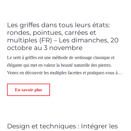
Les griffes dans tous leurs états:
rondes, pointues, carrées et
multiples (FR) – Les dimanches, 20
octobre au 3 novembre
Le serti à griffes est une méthode de sertissage classique et
élégante qui met en valeur la beauté naturelle des pierres.
Venez en découvrir les multiples facettes et pratiquez-vous à…
En savoir plus
Design et techniques : Intégrer les