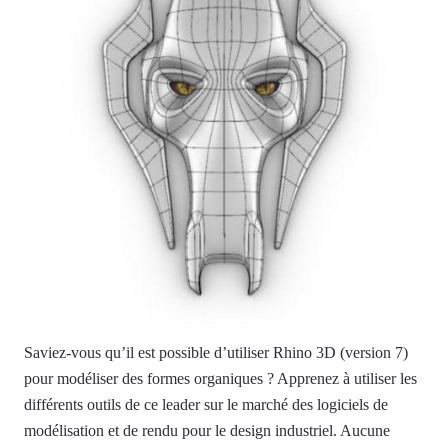
Saviez-vous qu’il est possible d’utiliser Rhino 3D (version 7)
pour modéliser des formes organiques ? Apprenez à utiliser les
différents outils de ce leader sur le marché des logiciels de
modélisation et de rendu pour le design industriel. Aucune