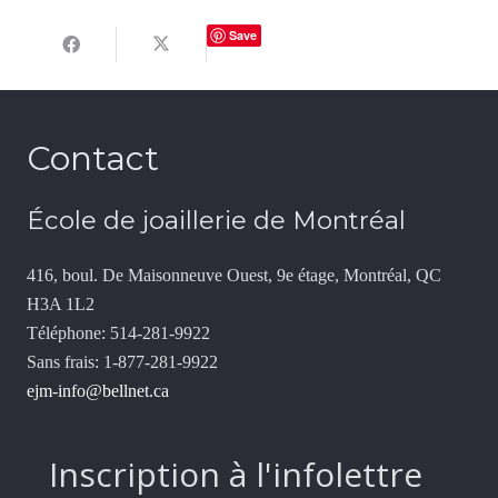
Save
Contact
École de joaillerie de Montréal
416, boul. De Maisonneuve Ouest, 9e étage, Montréal, QC
H3A 1L2
Téléphone: 514-281-9922
Sans frais: 1-877-281-9922
ejm-info@bellnet.ca
Inscription à l'infolettre