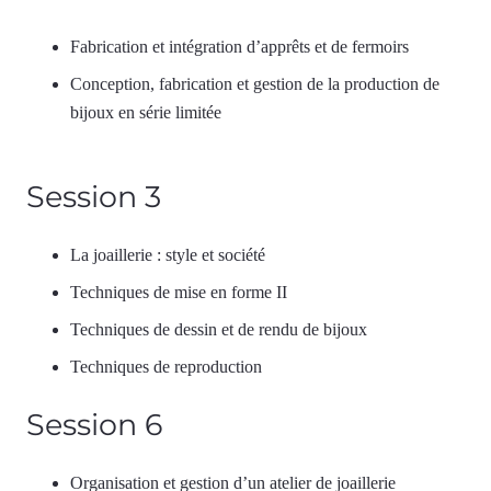
Fabrication et intégration d’apprêts et de fermoirs
Conception, fabrication et gestion de la production de
bijoux en série limitée
Session 3
La joaillerie : style et société
Techniques de mise en forme II
Techniques de dessin et de rendu de bijoux
Techniques de reproduction
Session 6
Organisation et gestion d’un atelier de joaillerie