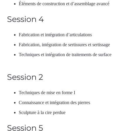
Éléments de construction et d’assemblage avancé
Session 4
Fabrication et intégration d’articulations
Fabrication, intégration de sertissures et sertissage
Techniques et intégration de traitements de surface
Session 2
Techniques de mise en forme I
Connaissance et intégration des pierres
Sculpture à la cire perdue
Session 5