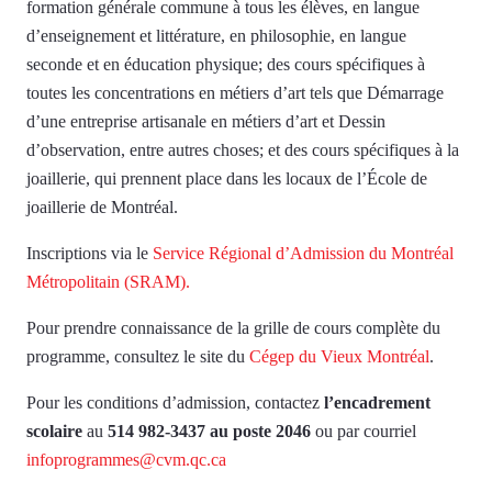
formation générale commune à tous les élèves, en langue
d’enseignement et littérature, en philosophie, en langue
seconde et en éducation physique; des cours spécifiques à
toutes les concentrations en métiers d’art tels que Démarrage
d’une entreprise artisanale en métiers d’art et Dessin
d’observation, entre autres choses; et des cours spécifiques à la
joaillerie, qui prennent place dans les locaux de l’École de
joaillerie de Montréal.
Inscriptions via le
Service Régional d’Admission du Montréal
Métropolitain (SRAM).
Pour prendre connaissance de la grille de cours complète du
programme, consultez le site du
Cégep du Vieux Montréal
.
Pour les conditions d’admission, contactez
l’encadrement
scolaire
au
514 982-3437 au poste 2046
ou par courriel
infoprogrammes@cvm.qc.ca