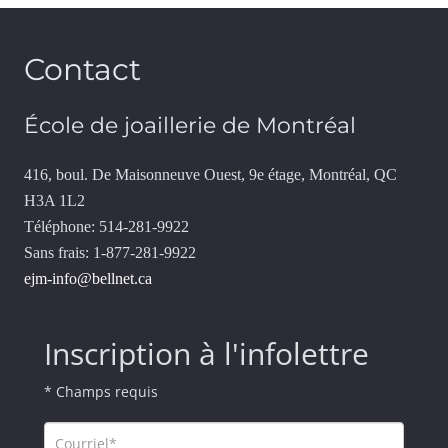
Contact
École de joaillerie de Montréal
416, boul. De Maisonneuve Ouest, 9e étage, Montréal, QC
H3A 1L2
Téléphone: 514-281-9922
Sans frais: 1-877-281-9922
ejm-info@bellnet.ca
Inscription à l'infolettre
* Champs requis