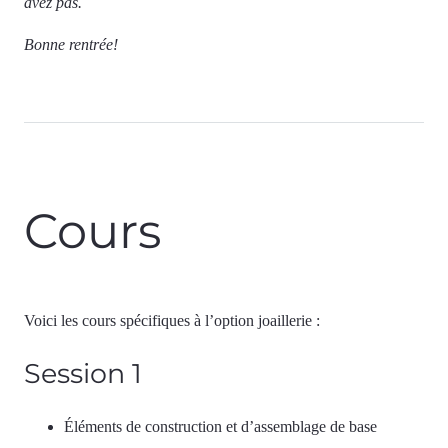
avez pas.
Bonne rentrée!
Cours
Voici les cours spécifiques à l’option joaillerie :
Session 1
Éléments de construction et d’assemblage de base