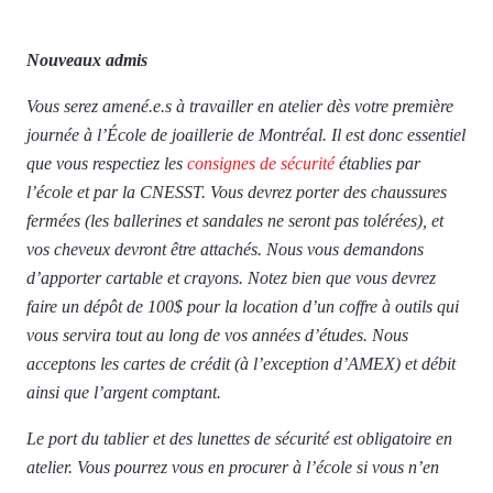
Nouveaux admis
Vous serez amené.e.s à travailler en atelier dès votre première
journée à l’École de joaillerie de Montréal. Il est donc essentiel
que vous respectiez les
consignes de sécurité
établies par
l’école et par la CNESST. Vous devrez porter des chaussures
fermées (les ballerines et sandales ne seront pas tolérées), et
vos cheveux devront être attachés. Nous vous demandons
d’apporter cartable et crayons. Notez bien que vous devrez
faire un dépôt de 100$ pour la location d’un coffre à outils qui
vous servira tout au long de vos années d’études. Nous
acceptons les cartes de crédit (à l’exception d’AMEX) et débit
ainsi que l’argent comptant.
Le port du tablier et des lunettes de sécurité est obligatoire en
atelier. Vous pourrez vous en procurer à l’école si vous n’en