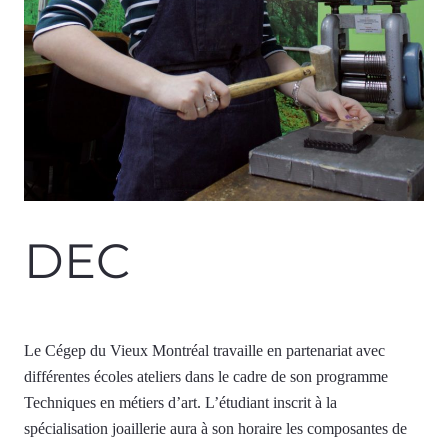
DEC
Le Cégep du Vieux Montréal travaille en partenariat avec
différentes écoles ateliers dans le cadre de son programme
Techniques en métiers d’art. L’étudiant inscrit à la
spécialisation joaillerie aura à son horaire les composantes de