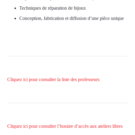
Techniques de réparation de bijoux
Conception, fabrication et diffusion d’une pièce unique
Cliquez ici pour consulter la liste des professeurs
Cliquez ici pour consulter l’horaire d’accès aux ateliers libres