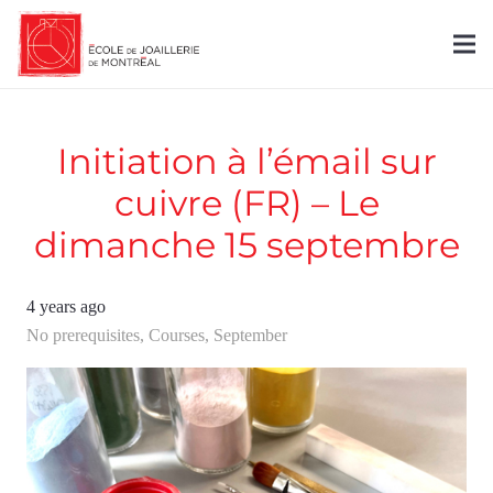
Initiation à l’émail sur
cuivre (FR) – Le
dimanche 15 septembre
4 years ago
No prerequisites
,
Courses
,
September