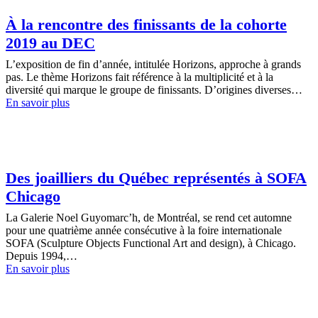
À la rencontre des finissants de la cohorte
2019 au DEC
L’exposition de fin d’année, intitulée Horizons, approche à grands
pas. Le thème Horizons fait référence à la multiplicité et à la
diversité qui marque le groupe de finissants. D’origines diverses…
En savoir plus
Des joailliers du Québec représentés à SOFA
Chicago
La Galerie Noel Guyomarc’h, de Montréal, se rend cet automne
pour une quatrième année consécutive à la foire internationale
SOFA (Sculpture Objects Functional Art and design), à Chicago.
Depuis 1994,…
En savoir plus