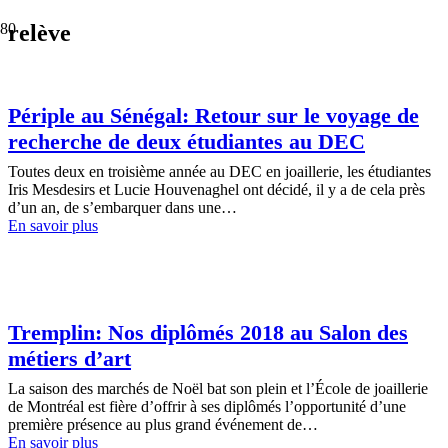
relève
Périple au Sénégal: Retour sur le voyage de
recherche de deux étudiantes au DEC
Toutes deux en troisième année au DEC en joaillerie, les étudiantes
Iris Mesdesirs et Lucie Houvenaghel ont décidé, il y a de cela près
d’un an, de s’embarquer dans une…
En savoir plus
Tremplin: Nos diplômés 2018 au Salon des
métiers d’art
La saison des marchés de Noël bat son plein et l’École de joaillerie
de Montréal est fière d’offrir à ses diplômés l’opportunité d’une
première présence au plus grand événement de…
En savoir plus