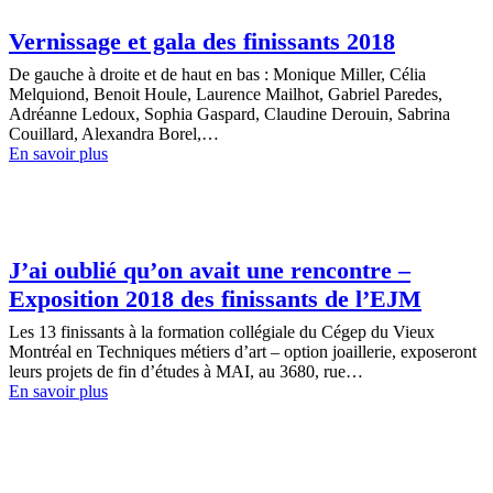
Vernissage et gala des finissants 2018
De gauche à droite et de haut en bas : Monique Miller, Célia
Melquiond, Benoit Houle, Laurence Mailhot, Gabriel Paredes,
Adréanne Ledoux, Sophia Gaspard, Claudine Derouin, Sabrina
Couillard, Alexandra Borel,…
En savoir plus
J’ai oublié qu’on avait une rencontre –
Exposition 2018 des finissants de l’EJM
Les 13 finissants à la formation collégiale du Cégep du Vieux
Montréal en Techniques métiers d’art – option joaillerie, exposeront
leurs projets de fin d’études à MAI, au 3680, rue…
En savoir plus