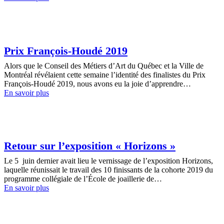
Prix François-Houdé 2019
Alors que le Conseil des Métiers d’Art du Québec et la Ville de
Montréal révélaient cette semaine l’identité des finalistes du Prix
François-Houdé 2019, nous avons eu la joie d’apprendre…
En savoir plus
Retour sur l’exposition « Horizons »
Le 5 juin dernier avait lieu le vernissage de l’exposition Horizons,
laquelle réunissait le travail des 10 finissants de la cohorte 2019 du
programme collégiale de l’École de joaillerie de…
En savoir plus