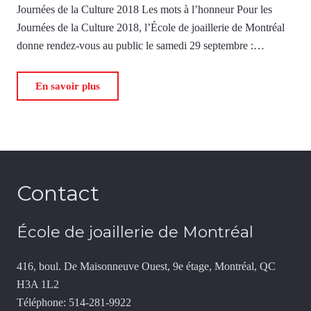
Journées de la Culture 2018 Les mots à l’honneur Pour les
Journées de la Culture 2018, l’École de joaillerie de Montréal
donne rendez-vous au public le samedi 29 septembre :…
En savoir plus
Contact
École de joaillerie de Montréal
416, boul. De Maisonneuve Ouest, 9e étage, Montréal, QC
H3A 1L2
Téléphone: 514-281-9922