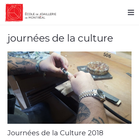
journées de la culture
Journées de la Culture 2018