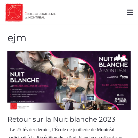
ejm
Retour sur la Nuit blanche 2023
Le 25 février dernier, l’École de joaillerie de Montréal
participait à la 20e édition de la Nuit blanche en offrant aux