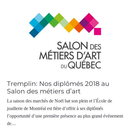
Tremplin: Nos diplômés 2018 au
Salon des métiers d’art
La saison des marchés de Noël bat son plein et l’École de
joaillerie de Montréal est fière d’offrir à ses diplômés
l’opportunité d’une première présence au plus grand événement
de…