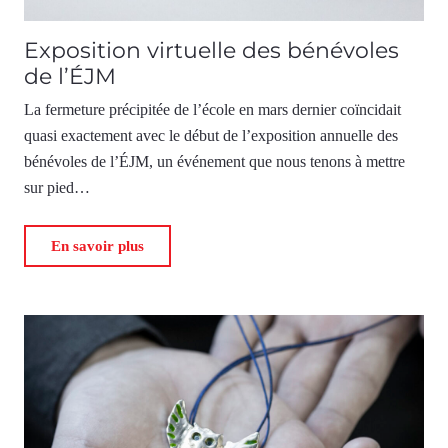
Exposition virtuelle des bénévoles
de l’ÉJM
La fermeture précipitée de l’école en mars dernier coïncidait
quasi exactement avec le début de l’exposition annuelle des
bénévoles de l’ÉJM, un événement que nous tenons à mettre
sur pied…
En savoir plus