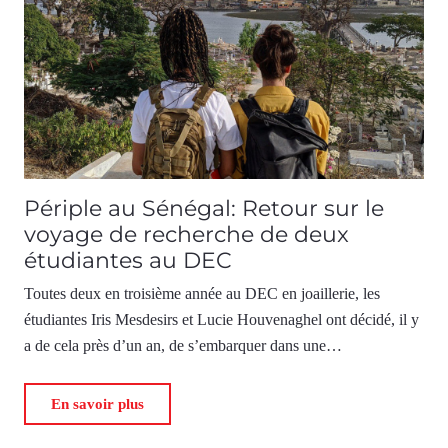
Périple au Sénégal: Retour sur le
voyage de recherche de deux
étudiantes au DEC
Toutes deux en troisième année au DEC en joaillerie, les
étudiantes Iris Mesdesirs et Lucie Houvenaghel ont décidé, il y
a de cela près d’un an, de s’embarquer dans une…
En savoir plus