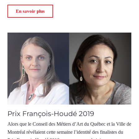
En savoir plus
Prix François-Houdé 2019
Alors que le Conseil des Métiers d’Art du Québec et la Ville de
Montréal révélaient cette semaine l’identité des finalistes du