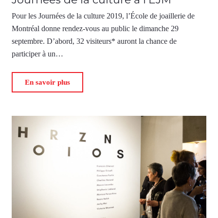
Pour les Journées de la culture 2019, l’École de joaillerie de
Montréal donne rendez-vous au public le dimanche 29
septembre. D’abord, 32 visiteurs* auront la chance de
participer à un…
En savoir plus