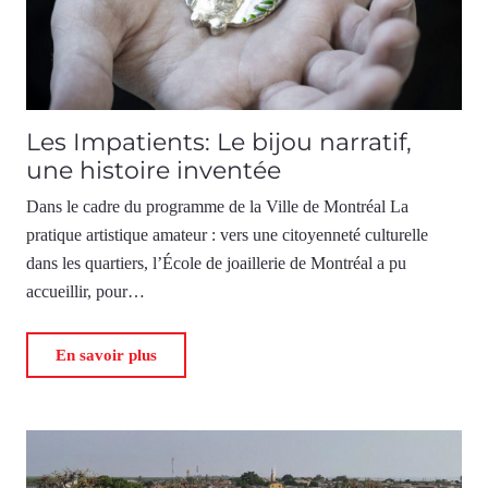
Les Impatients: Le bijou narratif,
une histoire inventée
Dans le cadre du programme de la Ville de Montréal La
pratique artistique amateur : vers une citoyenneté culturelle
dans les quartiers, l’École de joaillerie de Montréal a pu
accueillir, pour…
En savoir plus