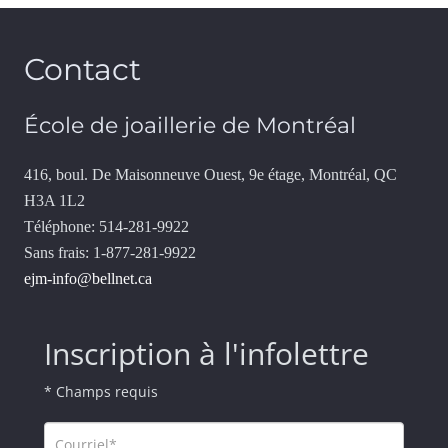
Contact
École de joaillerie de Montréal
416, boul. De Maisonneuve Ouest, 9e étage, Montréal, QC
H3A 1L2
Téléphone: 514-281-9922
Sans frais: 1-877-281-9922
ejm-info@bellnet.ca
Inscription à l'infolettre
* Champs requis