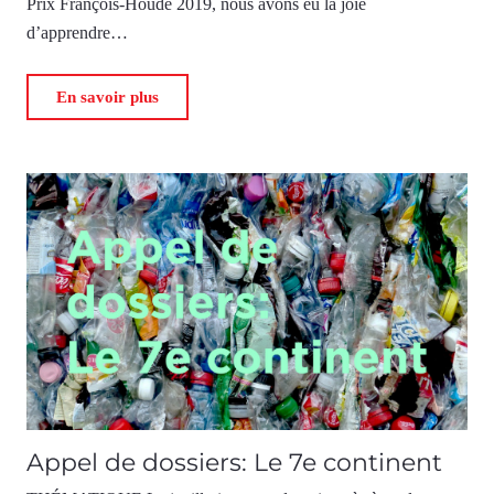
Prix François-Houdé 2019, nous avons eu la joie
d’apprendre…
En savoir plus
Appel de dossiers: Le 7e continent