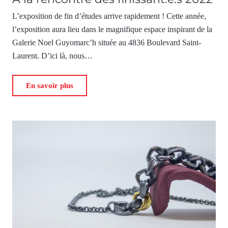
L’exposition de fin d’études arrive rapidement ! Cette année,
l’exposition aura lieu dans le magnifique espace inspirant de la
Galerie Noel Guyomarc’h située au 4836 Boulevard Saint-
Laurent. D’ici là, nous…
En savoir plus