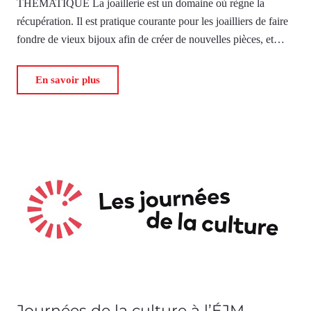
THÉMATIQUE La joaillerie est un domaine où règne la
récupération. Il est pratique courante pour les joailliers de faire
fondre de vieux bijoux afin de créer de nouvelles pièces, et…
En savoir plus
Journées de la culture à l’ÉJM