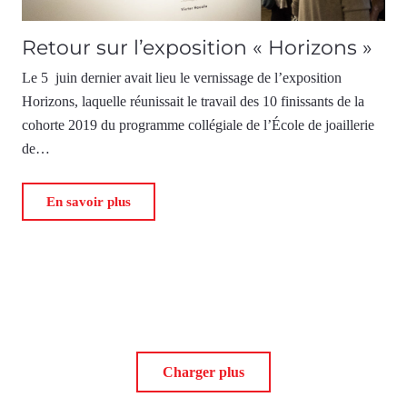
Retour sur l’exposition « Horizons »
Le 5 juin dernier avait lieu le vernissage de l’exposition
Horizons, laquelle réunissait le travail des 10 finissants de la
cohorte 2019 du programme collégiale de l’École de joaillerie
de…
En savoir plus
Charger plus