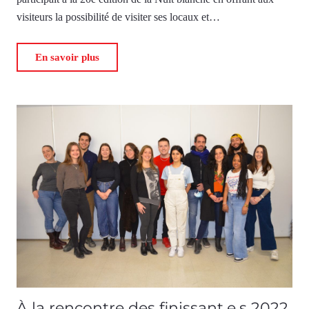
visiteurs la possibilité de visiter ses locaux et…
En savoir plus
À la rencontre des finissant.e.s 2022