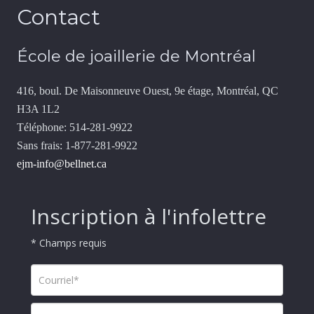
Contact
École de joaillerie de Montréal
416, boul. De Maisonneuve Ouest, 9e étage, Montréal, QC
H3A 1L2
Téléphone: 514-281-9922
Sans frais: 1-877-281-9922
ejm-info@bellnet.ca
Inscription à l'infolettre
* Champs requis