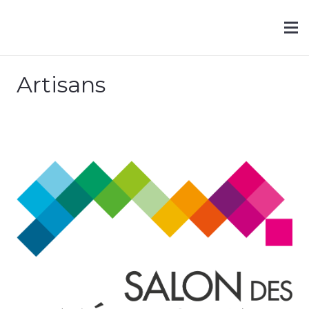
Artisans