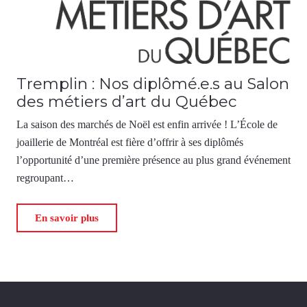
Tremplin : Nos diplômé.e.s au Salon
des métiers d’art du Québec
La saison des marchés de Noël est enfin arrivée ! L’École de
joaillerie de Montréal est fière d’offrir à ses diplômés
l’opportunité d’une première présence au plus grand événement
regroupant…
En savoir plus