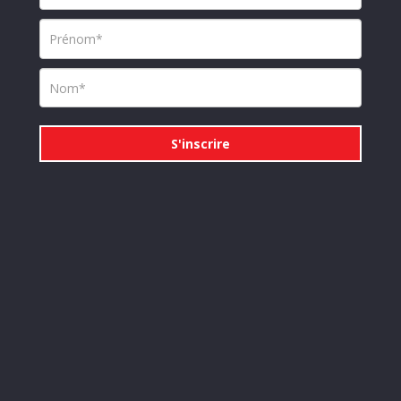
S'inscrire