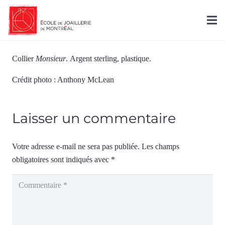
Collier
Monsieur
. Argent sterling, plastique.
Crédit photo : Anthony McLean
Laisser un commentaire
Votre adresse e-mail ne sera pas publiée.
Les champs
obligatoires sont indiqués avec
*