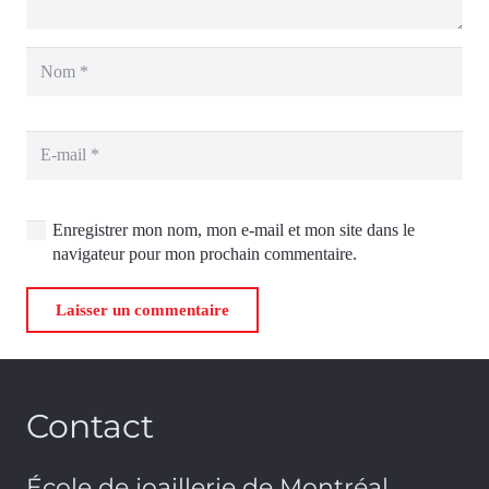
Enregistrer mon nom, mon e-mail et mon site dans le
navigateur pour mon prochain commentaire.
Laisser un commentaire
Contact
École de joaillerie de Montréal