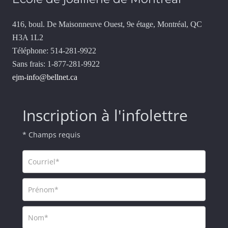
416, boul. De Maisonneuve Ouest, 9e étage, Montréal, QC
H3A 1L2
Téléphone: 514-281-9922
Sans frais: 1-877-281-9922
ejm-info@bellnet.ca
Inscription à l'infolettre
* Champs requis