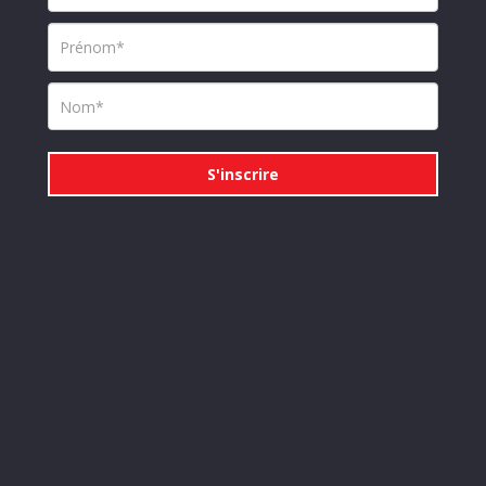
S'inscrire