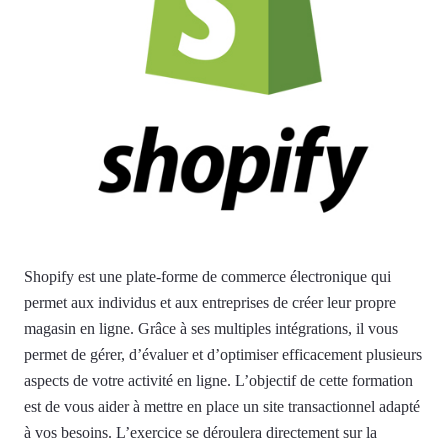
Shopify est une plate-forme de commerce électronique qui
permet aux individus et aux entreprises de créer leur propre
magasin en ligne. Grâce à ses multiples intégrations, il vous
permet de gérer, d’évaluer et d’optimiser efficacement plusieurs
aspects de votre activité en ligne. L’objectif de cette formation
est de vous aider à mettre en place un site transactionnel adapté
à vos besoins. L’exercice se déroulera directement sur la