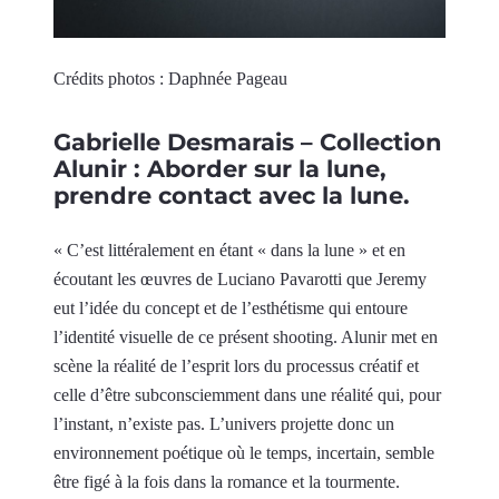
Crédits photos : Daphnée Pageau
Gabrielle Desmarais – Collection
Alunir : Aborder sur la lune,
prendre contact avec la lune.
« C’est littéralement en étant « dans la lune » et en
écoutant les œuvres de Luciano Pavarotti que Jeremy
eut l’idée du concept et de l’esthétisme qui entoure
l’identité visuelle de ce présent shooting. Alunir met en
scène la réalité de l’esprit lors du processus créatif et
celle d’être subconsciemment dans une réalité qui, pour
l’instant, n’existe pas. L’univers projette donc un
environnement poétique où le temps, incertain, semble
être figé à la fois dans la romance et la tourmente.