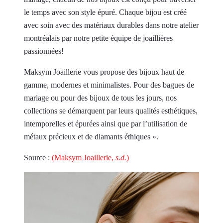
le temps avec son style épuré. Chaque bijou est créé
avec soin avec des matériaux durables dans notre atelier
montréalais par notre petite équipe de joaillières
passionnées!
Maksym Joaillerie vous propose des bijoux haut de
gamme, modernes et minimalistes. Pour des bagues de
mariage ou pour des bijoux de tous les jours, nos
collections se démarquent par leurs qualités esthétiques,
intemporelles et épurées ainsi que par l’utilisation de
métaux précieux et de diamants éthiques ».
Source :
(Maksym Joaillerie,
s.d.
)