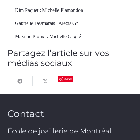
Kim Paquet : Michelle Plamondon
Gabrielle Desmarais : Alexis Gr
Maxime Prouxl : Michelle Gagné
Partagez l’article sur vos
médias sociaux
Save
Contact
École de joaillerie de Montréal