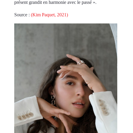
présent grandit en harmonie avec le passé ».
Source :
(Kim Paquet, 2021)