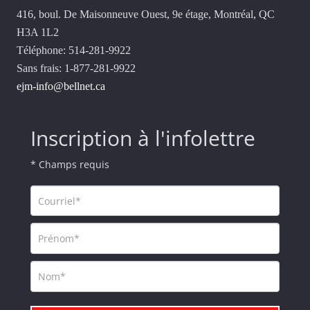
416, boul. De Maisonneuve Ouest, 9e étage, Montréal, QC
H3A 1L2
Téléphone: 514-281-9922
Sans frais: 1-877-281-9922
ejm-info@bellnet.ca
Inscription à l'infolettre
* Champs requis