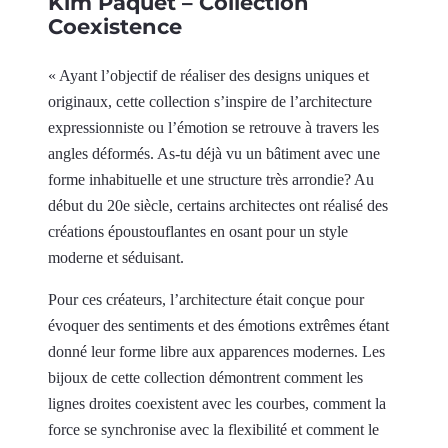
Kim Paquet – Collection
Coexistence
« Ayant l’objectif de réaliser des designs uniques et
originaux, cette collection s’inspire de l’architecture
expressionniste ou l’émotion se retrouve à travers les
angles déformés. As-tu déjà vu un bâtiment avec une
forme inhabituelle et une structure très arrondie? Au
début du 20e siècle, certains architectes ont réalisé des
créations époustouflantes en osant pour un style
moderne et séduisant.
Pour ces créateurs, l’architecture était conçue pour
évoquer des sentiments et des émotions extrêmes étant
donné leur forme libre aux apparences modernes. Les
bijoux de cette collection démontrent comment les
lignes droites coexistent avec les courbes, comment la
force se synchronise avec la flexibilité et comment le