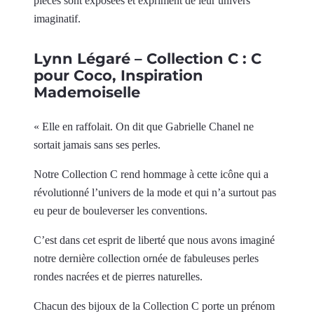
pièces sont exposées et expriment de leur univers
imaginatif.
Lynn Légaré –
Collection C : C
pour Coco, Inspiration
Mademoiselle
« Elle en raffolait. On dit que Gabrielle Chanel ne
sortait jamais sans ses perles.
Notre Collection C rend hommage à cette icône qui a
révolutionné l’univers de la mode et qui n’a surtout pas
eu peur de bouleverser les conventions.
C’est dans cet esprit de liberté que nous avons imaginé
notre dernière collection ornée de fabuleuses perles
rondes nacrées et de pierres naturelles.
Chacun des bijoux de la Collection C porte un prénom