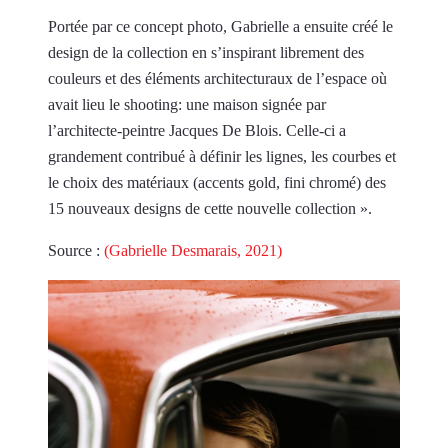
Portée par ce concept photo, Gabrielle a ensuite créé le
design de la collection en s’inspirant librement des
couleurs et des éléments architecturaux de l’espace où
avait lieu le shooting: une maison signée par
l’architecte-peintre Jacques De Blois. Celle-ci a
grandement contribué à définir les lignes, les courbes et
le choix des matériaux (accents gold, fini chromé) des
15 nouveaux designs de cette nouvelle collection ».
Source :
(Gabrielle Desmarais, 2021)