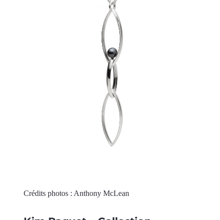
Crédits photos : Anthony McLean