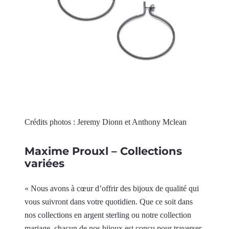
Crédits photos : Jeremy Dionn et Anthony Mclean
Maxime Prouxl – Collections
variées
« Nous avons à cœur d’offrir des bijoux de qualité qui
vous suivront dans votre quotidien. Que ce soit dans
nos collections en argent sterling ou notre collection
mariage, chacun de nos bijoux est conçu pour traverser