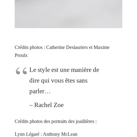
Crédits photos : Catherine Deslauriers et Maxime
Proulx
Le style est une manière de
dire qui vous êtes sans
parler…
– Rachel Zoe
Crédits photos des portraits des joaillières :
Lynn Légaré : Anthony McLean