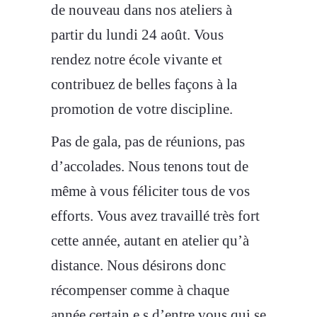
de nouveau dans nos ateliers à
partir du lundi 24 août. Vous
rendez notre école vivante et
contribuez de belles façons à la
promotion de votre discipline.
Pas de gala, pas de réunions, pas
d’accolades. Nous tenons tout de
même à vous féliciter tous de vos
efforts. Vous avez travaillé très fort
cette année, autant en atelier qu’à
distance. Nous désirons donc
récompenser comme à chaque
année certain.e.s d’entre vous qui se