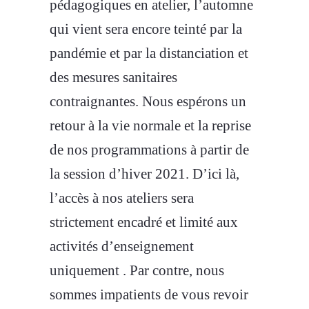
pédagogiques en atelier, l’automne
qui vient sera encore teinté par la
pandémie et par la distanciation et
des mesures sanitaires
contraignantes. Nous espérons un
retour à la vie normale et la reprise
de nos programmations à partir de
la session d’hiver 2021. D’ici là,
l’accès à nos ateliers sera
strictement encadré et limité aux
activités d’enseignement
uniquement . Par contre, nous
sommes impatients de vous revoir