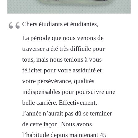
Chers étudiants et étudiantes,
La période que nous venons de
traverser a été très difficile pour
tous, mais nous tenions à vous
féliciter pour votre assiduité et
votre persévérance, qualités
indispensables pour poursuivre une
belle carrière. Effectivement,
l’année n’aurait pas dû se terminer
de cette façon. Nous avons
l’habitude depuis maintenant 45