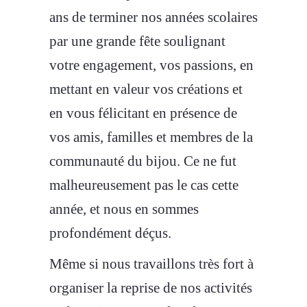
ans de terminer nos années scolaires
par une grande fête soulignant
votre engagement, vos passions, en
mettant en valeur vos créations et
en vous félicitant en présence de
vos amis, familles et membres de la
communauté du bijou. Ce ne fut
malheureusement pas le cas cette
année, et nous en sommes
profondément déçus.
Même si nous travaillons très fort à
organiser la reprise de nos activités