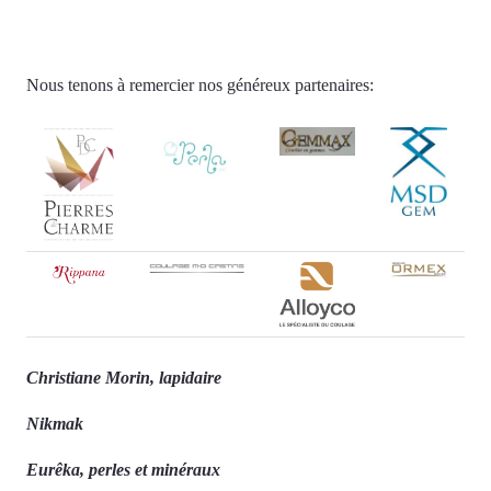
Nous tenons à remercier nos généreux partenaires:
Christiane Morin, lapidaire
Nikmak
Eurêka, perles et minéraux