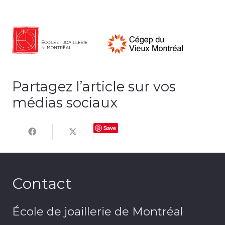
Partagez l’article sur vos
médias sociaux
Save
Contact
École de joaillerie de Montréal