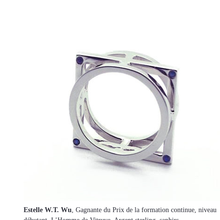
Estelle W.T. Wu
, Gagnante du Prix de la formation continue, niveau