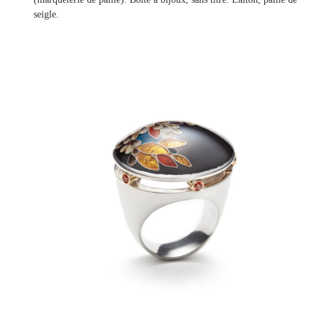
seigle.