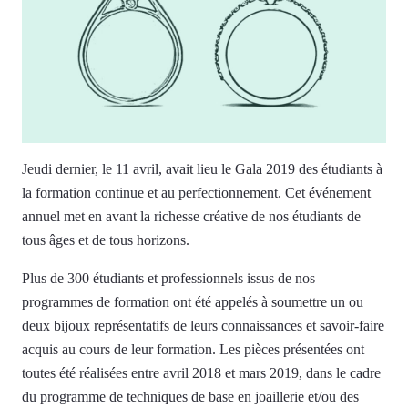
Jeudi dernier, le 11 avril, avait lieu le Gala 2019 des étudiants à
la formation continue et au perfectionnement. Cet événement
annuel met en avant la richesse créative de nos étudiants de
tous âges et de tous horizons.
Plus de 300 étudiants et professionnels issus de nos
programmes de formation ont été appelés à soumettre un ou
deux bijoux représentatifs de leurs connaissances et savoir-faire
acquis au cours de leur formation. Les pièces présentées ont
toutes été réalisées entre avril 2018 et mars 2019, dans le cadre
du programme de techniques de base en joaillerie et/ou des