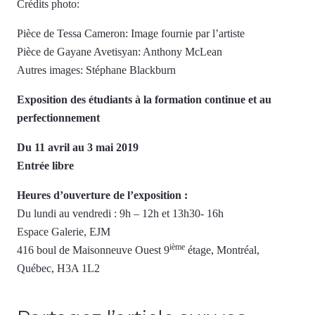
Crédits photo:
Pièce de Tessa Cameron: Image fournie par l’artiste
Pièce de Gayane Avetisyan: Anthony McLean
Autres images: Stéphane Blackburn
Exposition des étudiants à la formation continue et au
perfectionnement
Du 11 avril au 3 mai 2019
Entrée libre
Heures d’ouverture de l’exposition :
Du lundi au vendredi : 9h – 12h et 13h30- 16h
Espace Galerie, EJM
ième
416 boul de Maisonneuve Ouest 9
étage, Montréal,
Québec, H3A 1L2