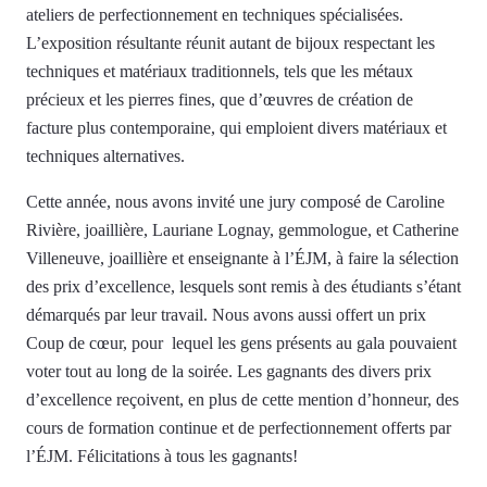
ateliers de perfectionnement en techniques spécialisées.
L’exposition résultante réunit autant de bijoux respectant les
techniques et matériaux traditionnels, tels que les métaux
précieux et les pierres fines, que d’œuvres de création de
facture plus contemporaine, qui emploient divers matériaux et
techniques alternatives.
Cette année, nous avons invité une jury composé de Caroline
Rivière, joaillière, Lauriane Lognay, gemmologue, et Catherine
Villeneuve, joaillière et enseignante à l’ÉJM, à faire la sélection
des prix d’excellence, lesquels sont remis à des étudiants s’étant
démarqués par leur travail. Nous avons aussi offert un prix
Coup de cœur, pour lequel les gens présents au gala pouvaient
voter tout au long de la soirée. Les gagnants des divers prix
d’excellence reçoivent, en plus de cette mention d’honneur, des
cours de formation continue et de perfectionnement offerts par
l’ÉJM. Félicitations à tous les gagnants!