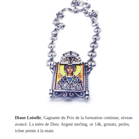
Diane Loiselle
, Gagnante du Prix de la formation continue, niveau
avancé. La mère de Dieu. Argent sterling, or 14k, grenats, perles,
icône peinte à la main.