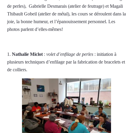
de perles), Gabrielle Desmarais (atelier de feutrage) et Magali
Thibault Gobeil (atelier de métal), les cours se déroulent dans la
joie, la bonne humeur, et l’épanouissement personnel. Les
photos parlent d’elles-mêmes!
1.
Nathalie Miclot
:
volet d’enfilage de perles
: initiation à
plusieurs techniques d’enfilage par la fabrication de bracelets et
de colliers.