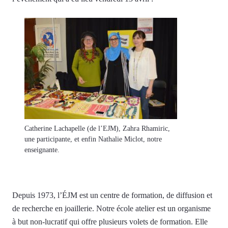
Catherine Lachapelle (de l’EJM), Zahra Rhamiric,
une participante, et enfin Nathalie Miclot, notre
enseignante.
Depuis 1973, l’ÉJM est un centre de formation, de diffusion et
de recherche en joaillerie. Notre école atelier est un organisme
à but non-lucratif qui offre plusieurs volets de formation. Elle