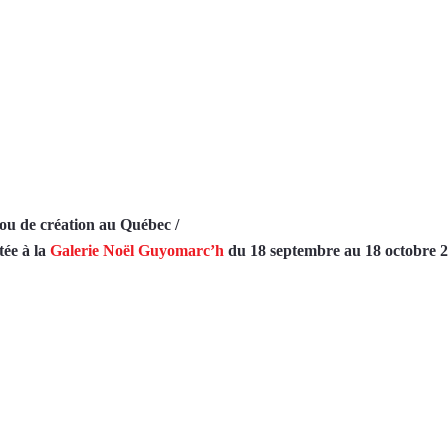
ou de création au Québec /
tée à la
Galerie Noël Guyomarc’h
du 18 septembre au 18 octobre 2