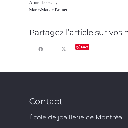
Annie Loiseau,
Marie-Maude Brunet.
Partagez l’article sur vos
Save
Contact
École de joaillerie de Montréal