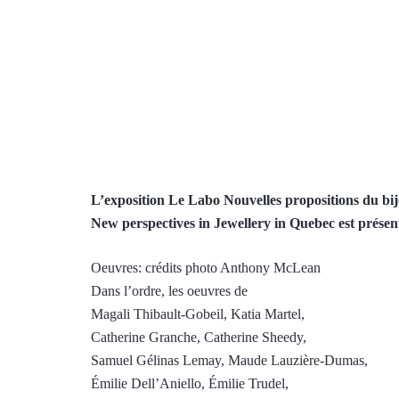
L’exposition Le Labo Nouvelles propositions du bij
New perspectives in Jewellery in Quebec est présen
Oeuvres: crédits photo Anthony McLean
Dans l’ordre, les oeuvres de
Magali Thibault-Gobeil, Katia Martel,
Catherine Granche, Catherine Sheedy,
Samuel Gélinas Lemay, Maude Lauzière-Dumas,
Émilie Dell’Aniello, Émilie Trudel,