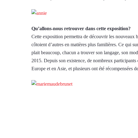
Qu’allons-nous retrouver dans cette exposition?
Cette exposition permettra de découvrir les nouveaux bij
côtoient d’autres en matières plus familières. Ce qui sur
plait beaucoup, chacun a trouver son langage, son mode
2015. Depuis son existence, de nombreux participants on
Europe et en Asie, et plusieurs ont été récompensées de 