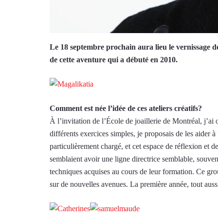
Le 18 septembre prochain aura lieu le vernissage de
de cette aventure qui a débuté en 2010.
Comment est née l’idée de ces ateliers créatifs?
À l’invitation de l’École de joaillerie de Montréal, j’ai 
différents exercices simples, je proposais de les aider 
particulièrement chargé, et cet espace de réflexion et 
semblaient avoir une ligne directrice semblable, souven
techniques acquises au cours de leur formation. Ce gro
sur de nouvelles avenues. La première année, tout aussi